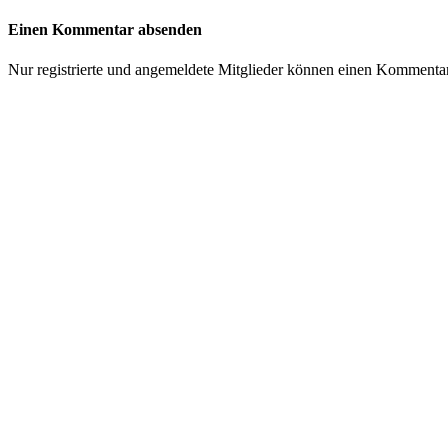
Einen Kommentar absenden
Nur registrierte und angemeldete Mitglieder können einen Kommenta