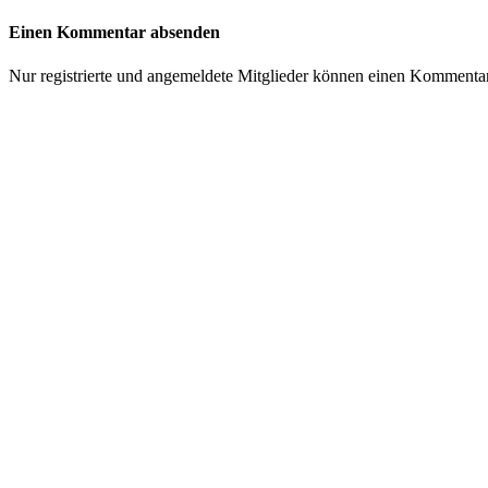
Einen Kommentar absenden
Nur registrierte und angemeldete Mitglieder können einen Kommenta