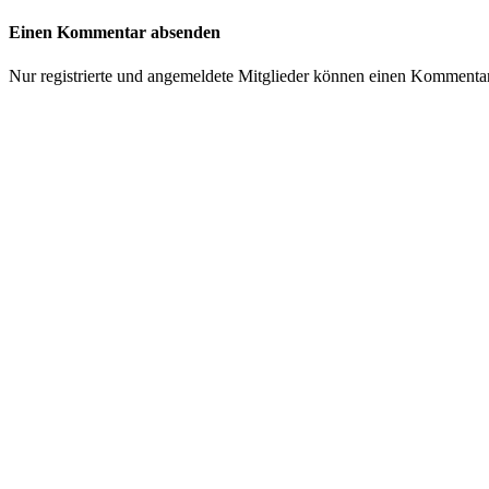
Einen Kommentar absenden
Nur registrierte und angemeldete Mitglieder können einen Kommenta