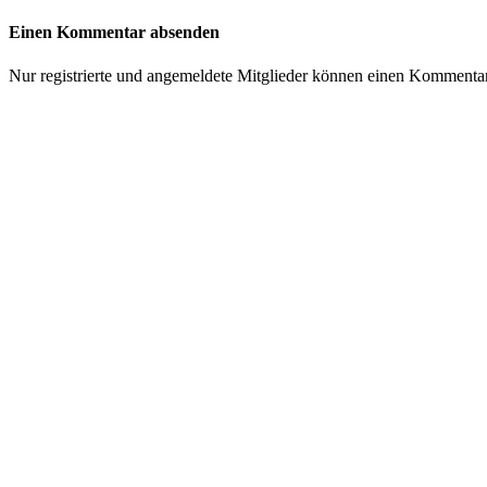
Einen Kommentar absenden
Nur registrierte und angemeldete Mitglieder können einen Kommenta