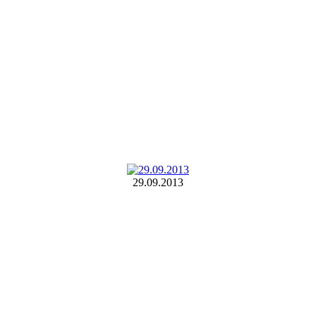
29.09.2013