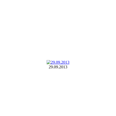
29.09.2013