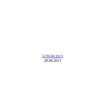
29.09.2013