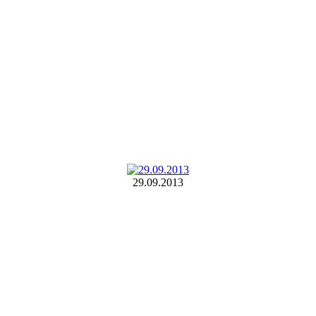
29.09.2013