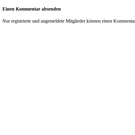
Einen Kommentar absenden
Nur registrierte und angemeldete Mitglieder können einen Kommenta