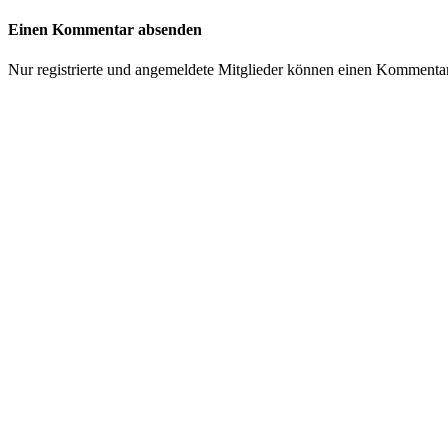
Einen Kommentar absenden
Nur registrierte und angemeldete Mitglieder können einen Kommenta