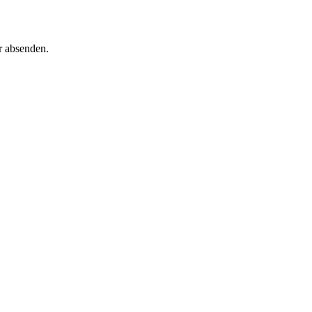
r absenden.