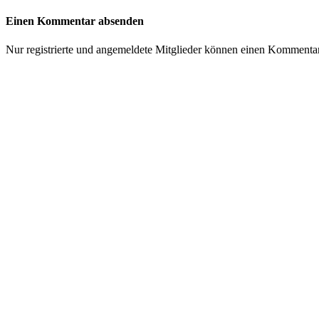
Einen Kommentar absenden
Nur registrierte und angemeldete Mitglieder können einen Kommenta