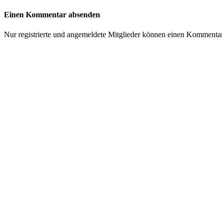
Einen Kommentar absenden
Nur registrierte und angemeldete Mitglieder können einen Kommenta