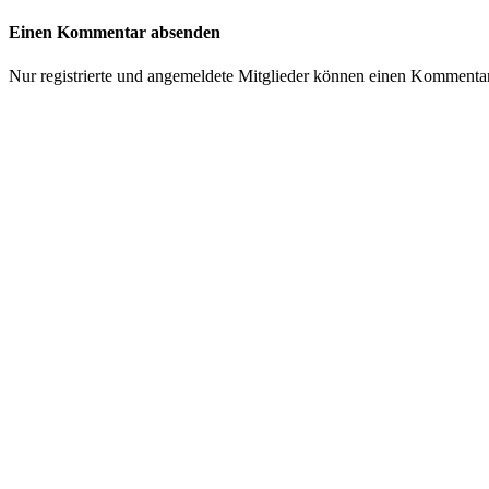
Einen Kommentar absenden
Nur registrierte und angemeldete Mitglieder können einen Kommenta