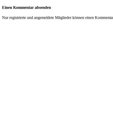
Einen Kommentar absenden
Nur registrierte und angemeldete Mitglieder können einen Kommenta