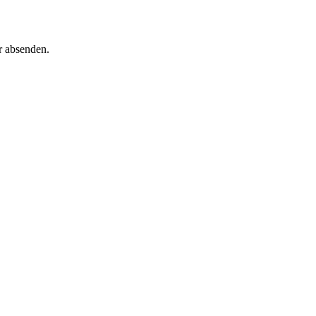
r absenden.