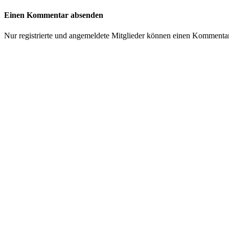
Einen Kommentar absenden
Nur registrierte und angemeldete Mitglieder können einen Kommenta