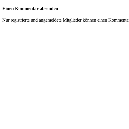
Einen Kommentar absenden
Nur registrierte und angemeldete Mitglieder können einen Kommenta