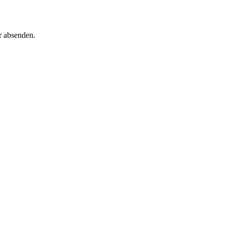
r absenden.