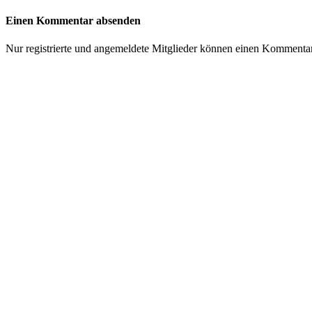
Einen Kommentar absenden
Nur registrierte und angemeldete Mitglieder können einen Kommenta