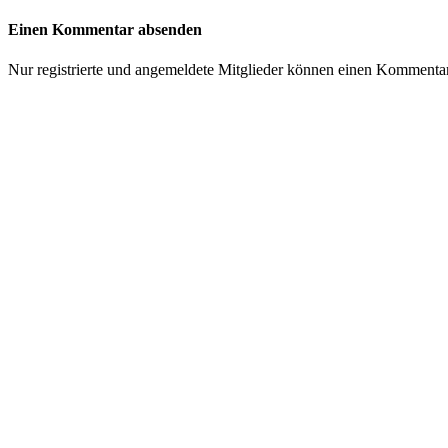
Einen Kommentar absenden
Nur registrierte und angemeldete Mitglieder können einen Kommenta