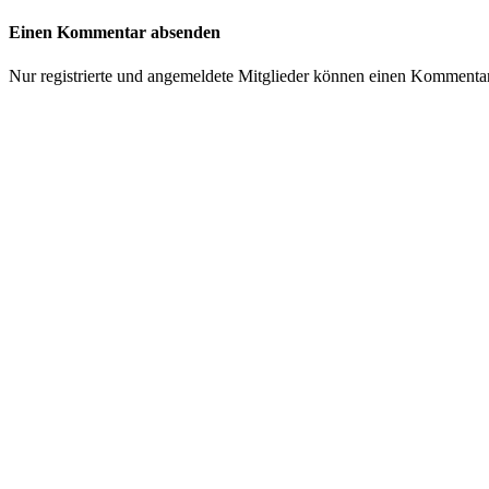
Einen Kommentar absenden
Nur registrierte und angemeldete Mitglieder können einen Kommenta