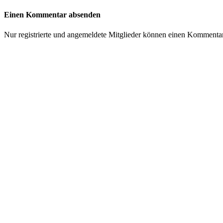
Einen Kommentar absenden
Nur registrierte und angemeldete Mitglieder können einen Kommenta