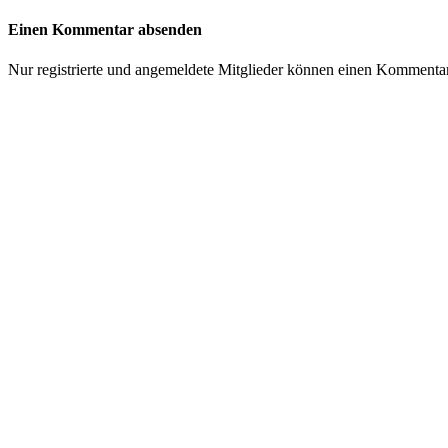
Einen Kommentar absenden
Nur registrierte und angemeldete Mitglieder können einen Kommenta