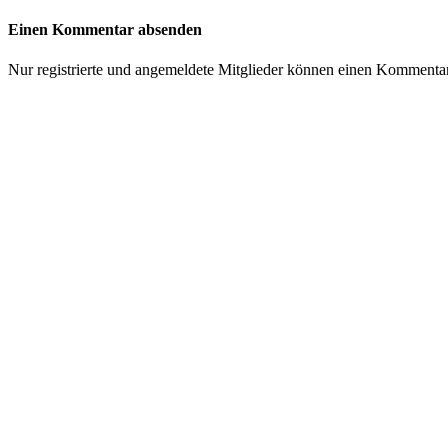
Einen Kommentar absenden
Nur registrierte und angemeldete Mitglieder können einen Kommenta