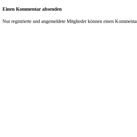
Einen Kommentar absenden
Nur registrierte und angemeldete Mitglieder können einen Kommenta