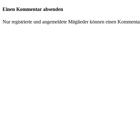
Einen Kommentar absenden
Nur registrierte und angemeldete Mitglieder können einen Kommenta