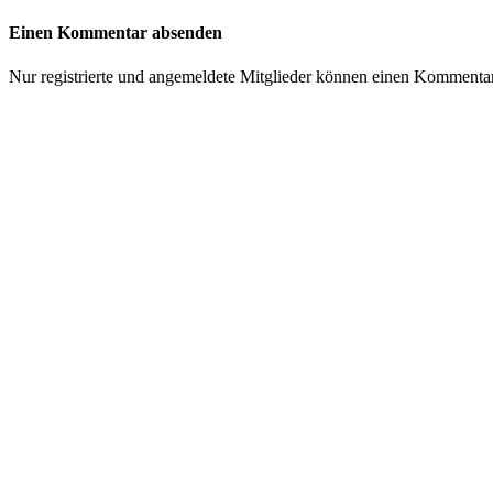
Einen Kommentar absenden
Nur registrierte und angemeldete Mitglieder können einen Kommenta