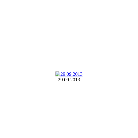
29.09.2013