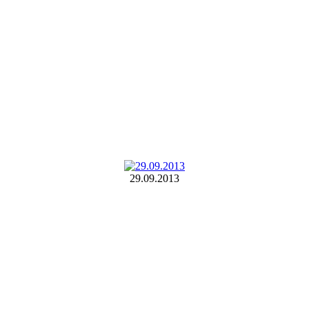
29.09.2013