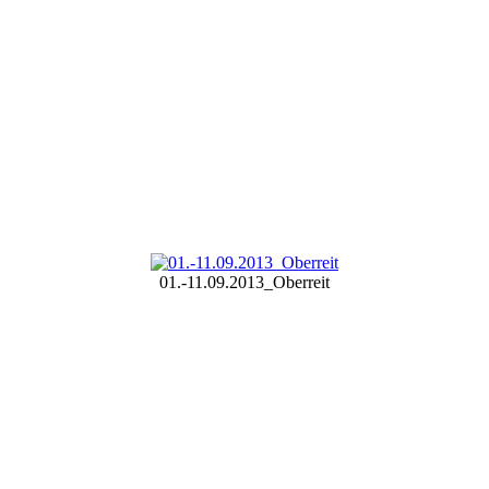
01.-11.09.2013_Oberreit