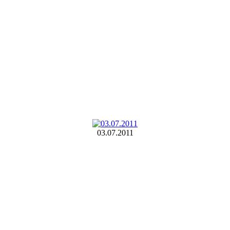
03.07.2011