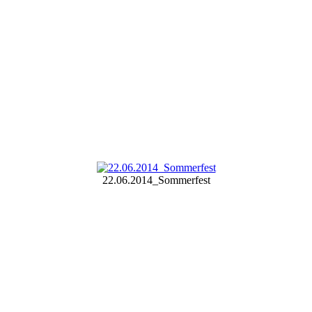
22.06.2014_Sommerfest