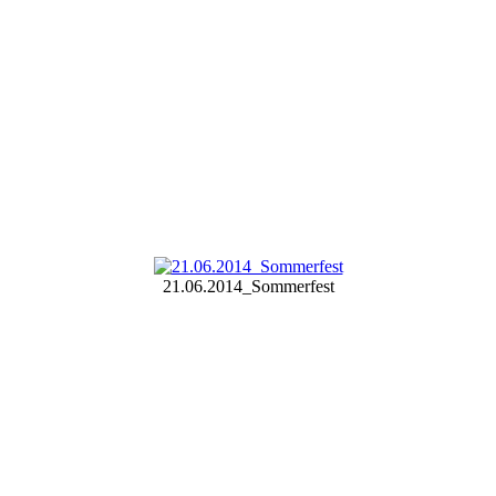
21.06.2014_Sommerfest