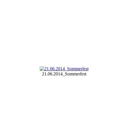
21.06.2014_Sommerfest